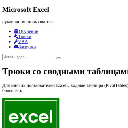
Microsoft Excel
руководство пользователя
Обучение
Трюки
VBA
Загрузки
Трюки со сводными таблицам
Для многих пользователей Excel Сводные таблицы (PivotTables
большего.