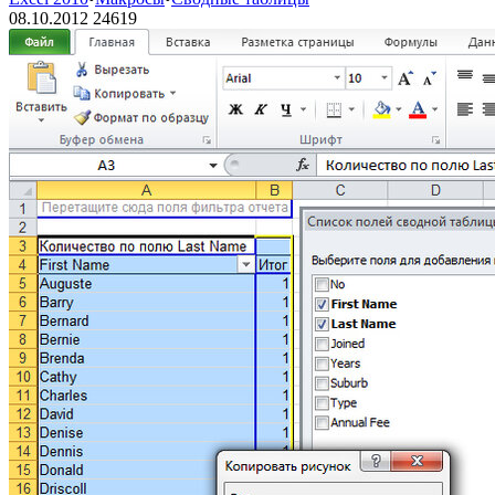
08.10.2012
24619