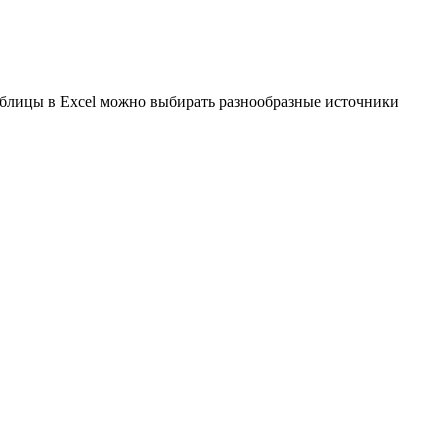
таблицы в Excel можно выбирать разнообразные источники