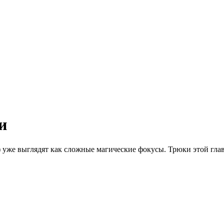
и
) уже выглядят как сложные магические фокусы. Трюки этой глав