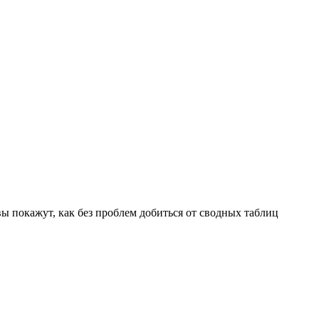
ы покажут, как без проблем добиться от сводных таблиц