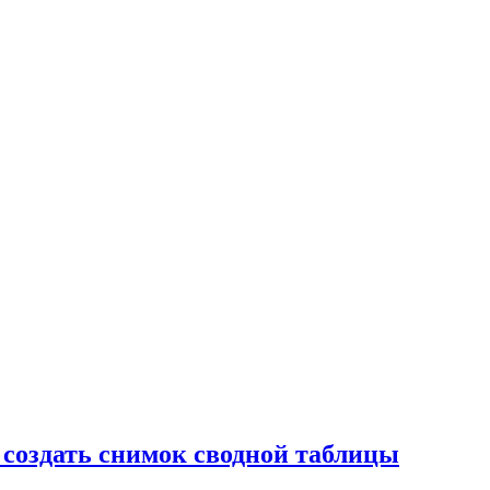
 создать снимок сводной таблицы