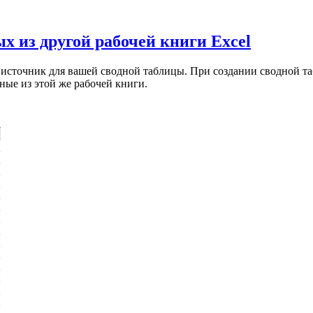
 из другой рабочей книги Excel
к источник для вашей сводной таблицы. При создании сводной 
ые из этой же рабочей книги.