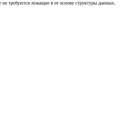
 не требуются лежащие в ее основе структуры данных.