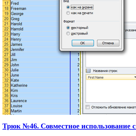
Трюк №46. Совместное использование с