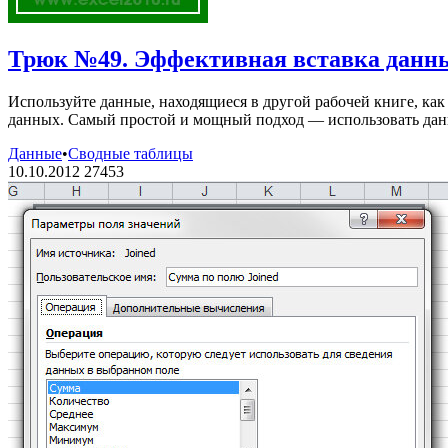
Трюк №49. Эффективная вставка данных
Используйте данные, находящиеся в другой рабочей книге, ка
данных. Самый простой и мощный подход — использовать данн
Данные
•
Сводные таблицы
10.10.2012
27453