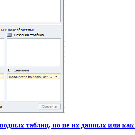
водных таблиц, но не их данных или как