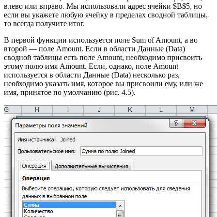
влево или вправо. Мы использовали адрес ячейки $В$5, но
если вы укажете любую ячейку в пределах сводной таблицы,
то всегда получите итог.
В первой функции используется поле Sum of Amount, а во
второй — поле Amount. Если в области Данные (Data)
сводной таблицы есть поле Amount, необходимо присвоить
этому полю имя Amount. Если, однако, поле Amount
используется в области Данные (Data) несколько раз,
необходимо указать имя, которое вы присвоили ему, или же
имя, принятое по умолчанию (рис. 4.5).