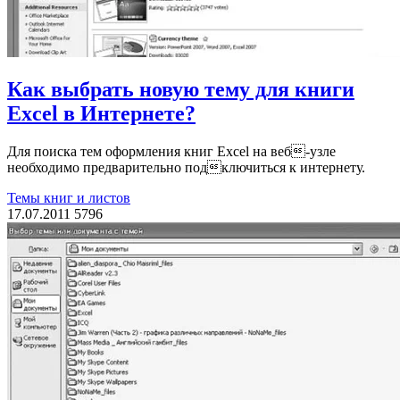
Как выбрать новую тему для книги
Excel в Интернете?
Для поиска тем оформления книг Excel на веб-узле
необходимо предварительно подключиться к интернету.
Темы книг и листов
17.07.2011
5796