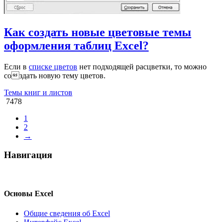
Как создать новые цветовые темы
оформления таблиц Excel?
Если в
списке цветов
нет подходящей расцветки, то можно
создать новую тему цветов.
Темы книг и листов
7478
1
2
→
Навигация
Основы Excel
Общие сведения об Excel