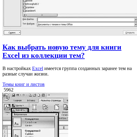
Как выбрать новую тему для книги
Excel из коллекции тем?
В настройках
Excel
имеется группа созданных заранее тем на
разные случаи жизни.
Темы книг и листов
5962