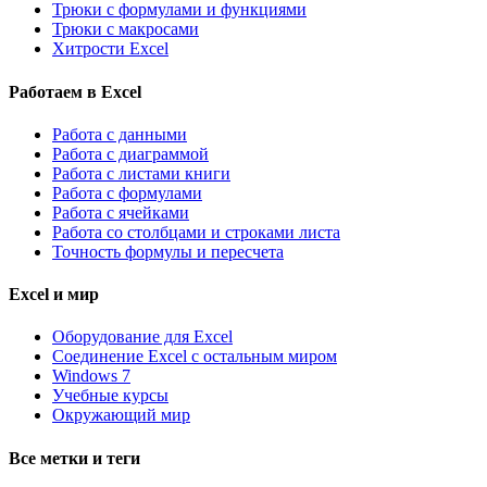
Трюки с формулами и функциями
Трюки с макросами
Хитрости Excel
Работаем в Excel
Работа с данными
Работа с диаграммой
Работа с листами книги
Работа с формулами
Работа с ячейками
Работа со столбцами и строками листа
Точность формулы и пересчета
Excel и мир
Оборудование для Excel
Соединение Excel с остальным миром
Windows 7
Учебные курсы
Окружающий мир
Все метки и теги