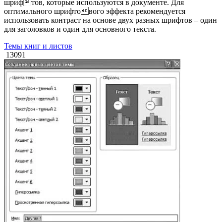
шрифтов, которые используются в документе. Для
оптимального шрифтового эффекта рекомендуется
использовать контраст на основе двух разных шрифтов – один
для заголовков и один для основного текста.
Темы книг и листов
13091