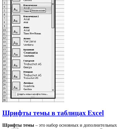
Шрифты темы в таблицах Excel
Шрифты темы
– это набор основных и дополнительных