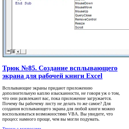
Трюк №85. Создание всплывающего
экрана для рабочей книги Excel
Всплывающие экраны придают приложению
дополнительную каплю изысканности, не говоря уж о том,
что они развлекают вас, пока приложение загружается.
Почему бы рабочему листу не делать то же самое? Для
создания всплывающего экрана для любой книги можно
воспользоваться возможностями VBA. Вы увидите, что
процесс намного проще, чем вы могли подумать.
Трюки с макросами