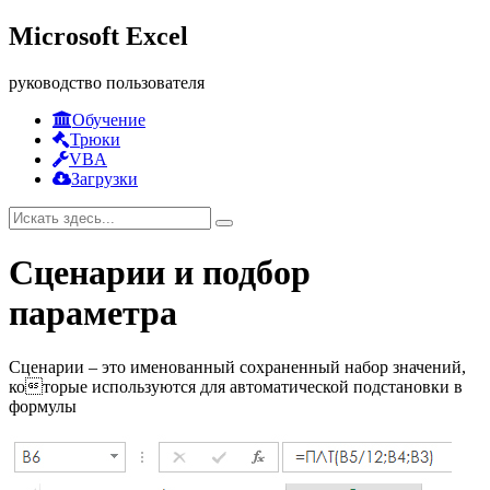
Microsoft Excel
руководство пользователя
Обучение
Трюки
VBA
Загрузки
Сценарии и подбор
параметра
Сценарии – это именованный сохраненный набор значений,
которые используются для автоматической подстановки в
формулы