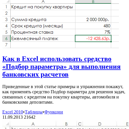
Как в Excel использовать средство
«Подбор параметра» для выполнения
банковских расчетов
Приведенные в этой статье примеры и упражнения покажут,
как применять средство Подбор параметра для решения задач,
связанных с кредитом на покупку квартиры, автомобиля и
банковскими депозитами.
Excel 2010
•
Таблицы
•
Функции
11.09.2013
21642