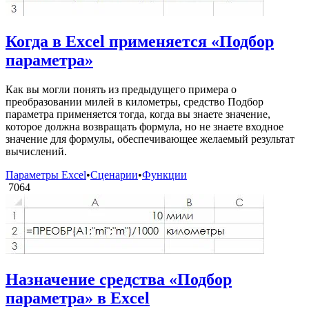
Когда в Excel применяется «Подбор
параметра»
Как вы могли понять из предыдущего примера о
преобразовании милей в километры, средство Подбор
параметра применяется тогда, когда вы знаете значение,
которое должна возвращать формула, но не знаете входное
значение для формулы, обеспечивающее желаемый результат
вычислений.
Параметры Excel
•
Сценарии
•
Функции
7064
Назначение средства «Подбор
параметра» в Excel