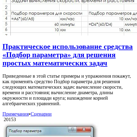
Практическое использование средства
«Подбор параметра» для решения
простых математических задач
Приведенные в этой статье примеры и упражнения покажут,
как применять средство Подбор параметра для решения
следующих математических задач: вычисление скорости,
времени и расстояния; вычисление диаметра, длины
окружности и площади круга; нахождение корней
алгебраических уравнений.
Примечания
•
Сценарии
20153