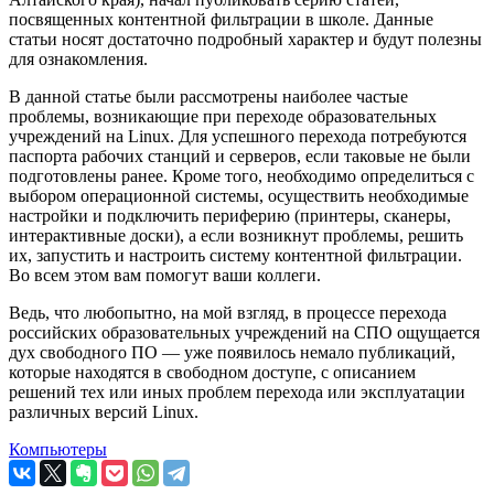
посвященных контентной фильтрации в школе. Данные
статьи носят достаточно подробный характер и будут полезны
для ознакомления.
В данной статье были рассмотрены наиболее частые
проблемы, возникающие при переходе образовательных
учреждений на Linux. Для успешного перехода потребуются
паспорта рабочих станций и серверов, если таковые не были
подготовлены ранее. Кроме того, необходимо определиться с
выбором операционной системы, осуществить необходимые
настройки и подключить периферию (принтеры, сканеры,
интерактивные доски), а если возникнут проблемы, решить
их, запустить и настроить систему контентной фильтрации.
Во всем этом вам помогут ваши коллеги.
Ведь, что любопытно, на мой взгляд, в процессе перехода
российских образовательных учреждений на СПО ощущается
дух свободного ПО — уже появилось немало публикаций,
которые находятся в свободном доступе, с описанием
решений тех или иных проблем перехода или эксплуатации
различных версий Linux.
Компьютеры