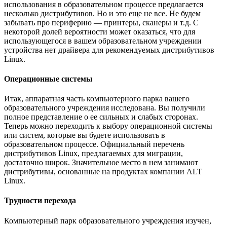
использования в образовательном процессе предлагается
несколько дистрибутивов. Но и это еще не все. Не будем
забывать про периферию — принтеры, сканеры и т.д. С
некоторой долей вероятности может оказаться, что для
использующегося в вашем образовательном учреждении
устройства нет драйвера для рекомендуемых дистрибутивов
Linux.
Операционные системы
Итак, аппаратная часть компьютерного парка вашего
образовательного учреждения исследована. Вы получили
полное представление о ее сильных и слабых сторонах.
Теперь можно переходить к выбору операционной системы
или систем, которые вы будете использовать в
образовательном процессе. Официальный перечень
дистрибутивов Linux, предлагаемых для миграции,
достаточно широк. Значительное место в нем занимают
дистрибутивы, основанные на продуктах компании ALT
Linux.
Трудности перехода
Компьютерный парк образовательного учреждения изучен,