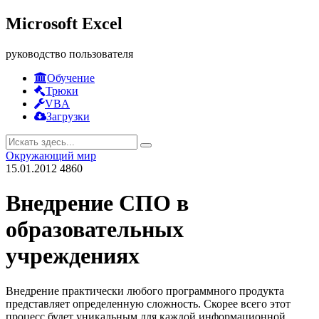
Microsoft Excel
руководство пользователя
Обучение
Трюки
VBA
Загрузки
Окружающий мир
15.01.2012
4860
Внедрение СПО в
образовательных
учреждениях
Внедрение практически любого программного продукта
представляет определенную сложность. Скорее всего этот
процесс будет уникальным для каждой информационной