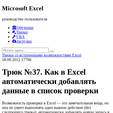
Microsoft Excel
руководство пользователя
Обучение
Трюки
VBA
Загрузки
Трюки со встроенными возможностями Excel
18.09.2012
17790
Трюк №37. Как в Excel
автоматически добавлять
данные в список проверки
Возможность проверки в Excel — это замечательная вещь, но
она не умеет выполнять одно важное действие (без
следующего трюка): автоматически добавлять новую запись в