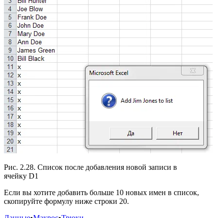
Рис. 2.28. Список после добавления новой записи в
ячейку D1
Если вы хотите добавить больше 10 новых имен в список,
скопируйте формулу ниже строки 20.
Данные
•
Макрос
•
Трюки