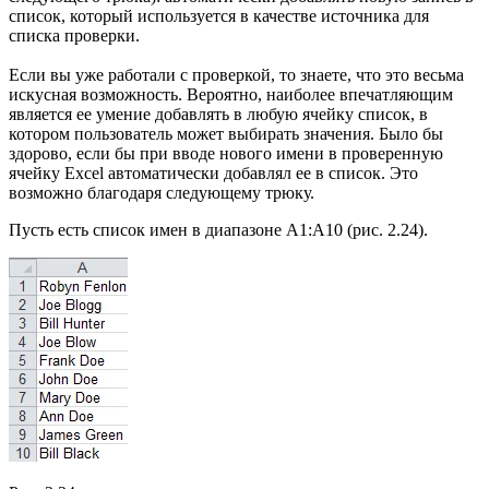
список, который используется в качестве источника для
списка проверки.
Если вы уже работали с проверкой, то знаете, что это весьма
искусная возможность. Вероятно, наиболее впечатляющим
является ее умение добавлять в любую ячейку список, в
котором пользователь может выбирать значения. Было бы
здорово, если бы при вводе нового имени в проверенную
ячейку Excel автоматически добавлял ее в список. Это
возможно благодаря следующему трюку.
Пусть есть список имен в диапазоне А1:А10 (рис. 2.24).