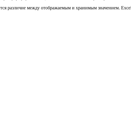
тся различие между отображаемым и хранимым значением. Excel