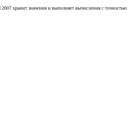
 2007 хранит значения и выполняет вычисления с точностью