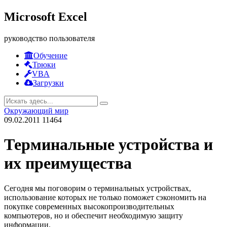
Microsoft Excel
руководство пользователя
Обучение
Трюки
VBA
Загрузки
Окружающий мир
09.02.2011
11464
Терминальные устройства и
их преимущества
Cегодня мы поговорим о терминальных устройствах,
использование которых не только поможет сэкономить на
покупке современных высокопроизводительных
компьютеров, но и обеспечит необходимую защиту
информации.