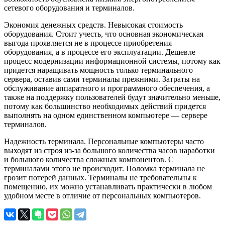
сетевого оборудования и терминалов.
Экономия денежных средств. Невысокая стоимость
оборудования. Стоит учесть, что основная экономическая
выгода проявляется не в процессе приобретения
оборудования, а в процессе его эксплуатации. Дешевле
процесс модернизации информационной системы, потому как
придется наращивать мощность только терминального
сервера, оставив сами терминалы прежними. Затраты на
обслуживание аппаратного и программного обеспечения, а
также на поддержку пользователей будут значительно меньше,
потому как большинство необходимых действий придется
выполнять на одном единственном компьютере — сервере
терминалов.
Надежность терминала. Персональные компьютеры часто
выходят из строя из-за большого количества часов наработки
и большого количества сложных компонентов. С
терминалами этого не происходит. Поломка терминала не
грозит потерей данных. Терминалы не требовательны к
помещению, их можно устанавливать практически в любом
удобном месте в отличие от персональных компьютеров.