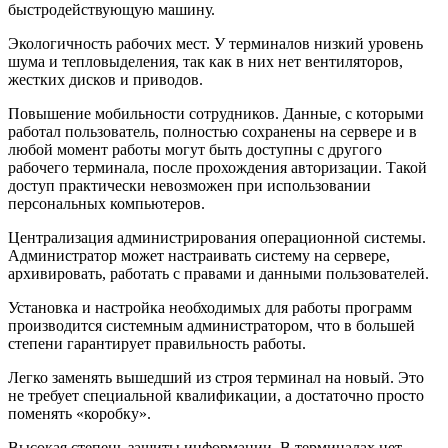
быстродействующую машину.
Экологичность рабочих мест. У терминалов низкий уровень
шума и тепловыделения, так как в них нет вентиляторов,
жестких дисков и приводов.
Повышение мобильности сотрудников. Данные, с которыми
работал пользователь, полностью сохранены на сервере и в
любой момент работы могут быть доступны с другого
рабочего терминала, после прохождения авторизации. Такой
доступ практически невозможен при использовании
персональных компьютеров.
Централизация администрирования операционной системы.
Администратор может настраивать систему на сервере,
архивировать, работать с правами и данными пользователей.
Установка и настройка необходимых для работы программ
производится системным администратором, что в большей
степени гарантирует правильность работы.
Легко заменять вышедший из строя терминал на новый. Это
не требует специальной квалификации, а достаточно просто
поменять «коробку».
Высокая степень защиты информации. В терминалах нет