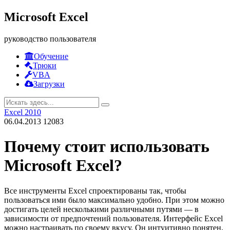
Microsoft Excel
руководство пользователя
Обучение
Трюки
VBA
Загрузки
Excel 2010
06.04.2013
12083
Почему стоит использовать
Microsoft Excel?
Все инструменты Excel спроектированы так, чтобы
пользоваться ими было максимально удобно. При этом можно
достигать целей несколькими различными путями — в
зависимости от предпочтений пользователя. Интерфейс Excel
можно настраивать по своему вкусу. Он интуитивно понятен,