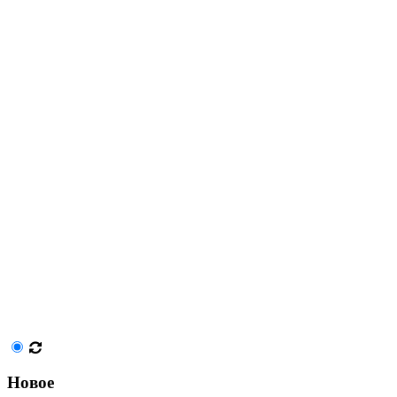
Новое