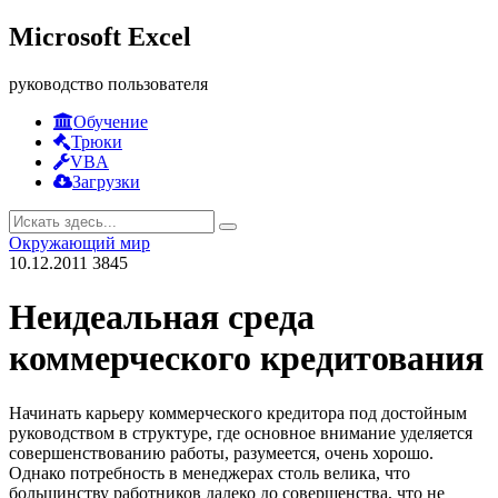
Microsoft Excel
руководство пользователя
Обучение
Трюки
VBA
Загрузки
Окружающий мир
10.12.2011
3845
Неидеальная среда
коммерческого кредитования
Начинать карьеру коммерческого кредитора под достойным
руководством в структуре, где основное внимание уделяется
совершенствованию работы, разумеется, очень хорошо.
Однако потребность в менеджерах столь велика, что
большинству работников далеко до совершенства, что не