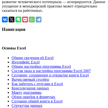
развитие человеческого потенциала — игнорируются. Данное
упущение в менеджерской практике может отрицательно
сказаться на работниках.
Навигация
Основы Excel
Общие сведения об Excel
Интерфейс Excel
Общие настройки программы Excel
Состав окна и настройка программы Excel 2007
Создание, сохранение и открытие книги Excel
Вычисляемый столбец
Как работать с итогами в Excel
Консолидация данных
Макет диаграммы
Обзор ошибок в формулах
Создание общей книги в Excel
Структура данных