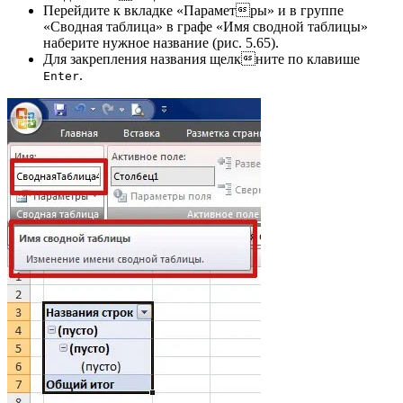
Перейдите к вкладке «Параметры» и в группе
«Сводная таблица» в графе «Имя сводной таблицы»
наберите нужное название (рис. 5.65).
Для закрепления названия щелкните по клавише
.
Enter