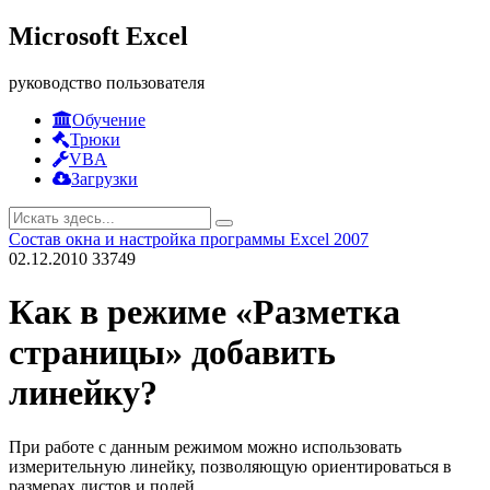
Microsoft Excel
руководство пользователя
Обучение
Трюки
VBA
Загрузки
Состав окна и настройка программы Excel 2007
02.12.2010
33749
Как в режиме «Разметка
страницы» добавить
линейку?
При работе с данным режимом можно использовать
измерительную линейку, позволяющую ориентироваться в
размерах листов и полей.