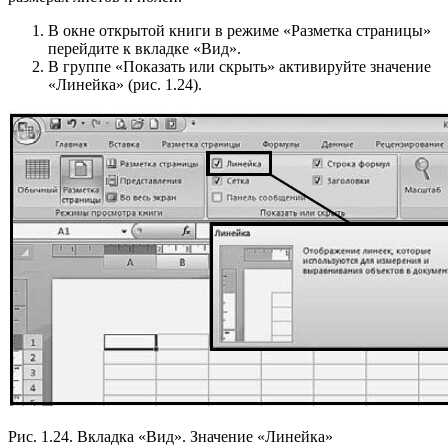
В окне открытой книги в режиме «Разметка страницы»
перейдите к вкладке «Вид».
В группе «Показать или скрыть» активируйте значение
«Линейка» (рис. 1.24).
Рис. 1.24. Вкладка «Вид». Значение «Линейка»