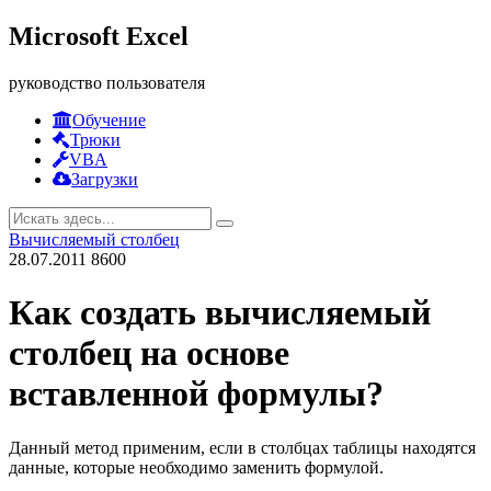
Microsoft Excel
руководство пользователя
Обучение
Трюки
VBA
Загрузки
Вычисляемый столбец
28.07.2011
8600
Как создать вычисляемый
столбец на основе
вставленной формулы?
Данный метод применим, если в столбцах таблицы находятся
данные, которые необходимо заменить формулой.