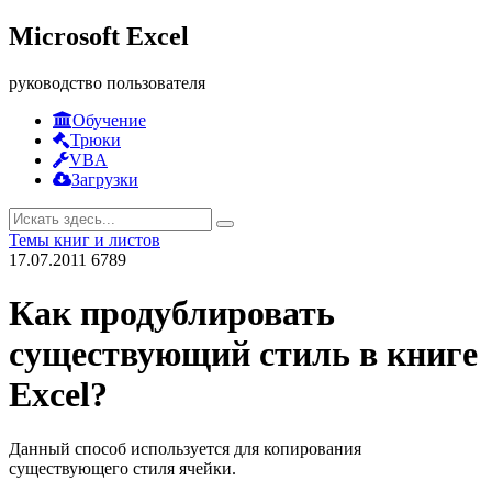
Microsoft Excel
руководство пользователя
Обучение
Трюки
VBA
Загрузки
Темы книг и листов
17.07.2011
6789
Как продублировать
существующий стиль в книге
Excel?
Данный способ используется для копирования
существующего стиля ячейки.