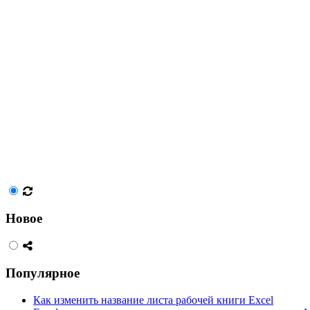
Новое
Популярное
Как изменить название листа рабочей книги Excel