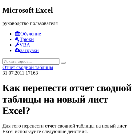
Microsoft Excel
руководство пользователя
Обучение
Трюки
VBA
Загрузки
Отчет сводной таблицы
31.07.2011
17163
Как перенести отчет сводной
таблицы на новый лист
Excel?
Для того перенести отчет сводной таблицы на новый лист
Excel используйте следующие действия.