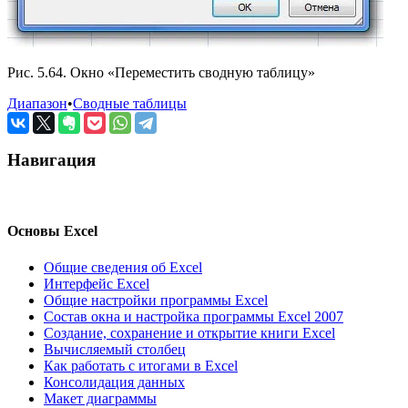
Рис. 5.64. Окно «Переместить сводную таблицу»
Диапазон
•
Сводные таблицы
Навигация
Основы Excel
Общие сведения об Excel
Интерфейс Excel
Общие настройки программы Excel
Состав окна и настройка программы Excel 2007
Создание, сохранение и открытие книги Excel
Вычисляемый столбец
Как работать с итогами в Excel
Консолидация данных
Макет диаграммы