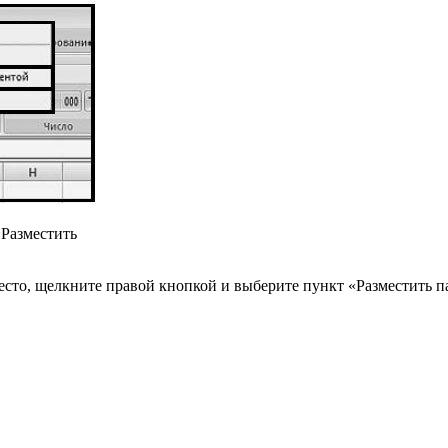
«Разместить
есто, щелкните правой кнопкой и выберите пункт «Разместить п