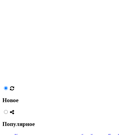
Новое
Популярное