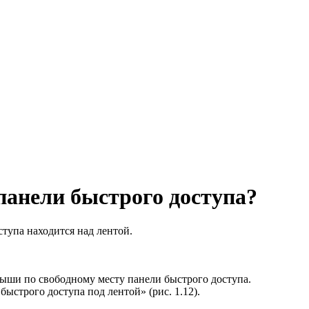
панели быстрого доступа?
тупа находится над лентой.
ыши по свободному месту панели быстрого доступа.
ыстрого доступа под лентой» (рис. 1.12).