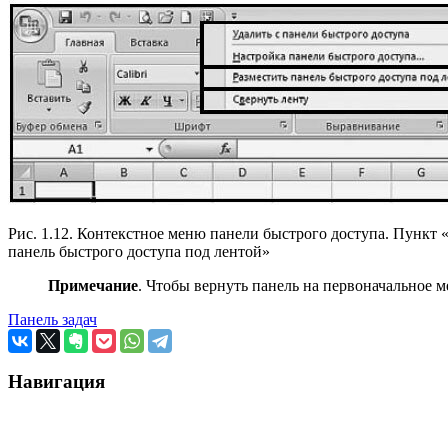
Рис. 1.12. Контекстное меню панели быстрого доступа. Пункт 
панель быстрого доступа под лентой»
Примечание
. Чтобы вернуть панель на первоначальное м
Панель задач
Навигация