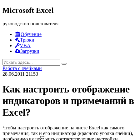
Microsoft Excel
руководство пользователя
Обучение
Трюки
VBA
Загрузки
Работа с ячейками
28.06.2011
21153
Как настроить отображение
индикаторов и примечаний в
Excel?
Чтобы настроить отображение на листе Excel как самого
примечания, так и его индикатора (красного уголка ячейки),
необходимо включить соответствующие настройки