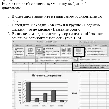
Количество осей соответствует типу выбранной
диаграммы.
В окне листа выделите на диаграмме горизонтальную
ось.
Перейдите к вкладке «Макет» и в группе «Подписи»
щелкните по кнопке «Название осей».
В списке команд наведите курсор на пункт «Название
основной горизонтальной оси» (рис. 6.24).