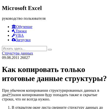
Microsoft Excel
руководство пользователя
Обучение
Трюки
VBA
Загрузки
Структура данных
09.08.2011
26027
Как копировать только
итоговые данные структуры?
При обычном копировании структурированных данных в
диапазон копирования буду попадать также и скрытые
строки, что не всегда нужно.
В открытом окне листа сверните структуру данных до