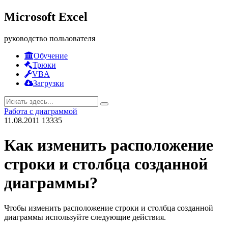
Microsoft Excel
руководство пользователя
Обучение
Трюки
VBA
Загрузки
Работа с диаграммой
11.08.2011
13335
Как изменить расположение
строки и столбца созданной
диаграммы?
Чтобы изменить расположение строки и столбца созданной
диаграммы используйте следующие действия.