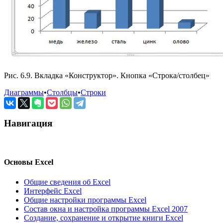
Рис. 6.9. Вкладка «Конструктор». Кнопка «Строка/столбец»
Диаграммы
•
Столбцы
•
Строки
Навигация
Основы Excel
Общие сведения об Excel
Интерфейс Excel
Общие настройки программы Excel
Состав окна и настройка программы Excel 2007
Создание, сохранение и открытие книги Excel