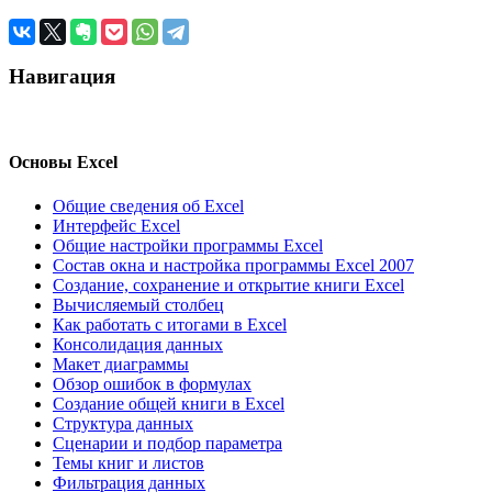
Навигация
Основы Excel
Общие сведения об Excel
Интерфейс Excel
Общие настройки программы Excel
Состав окна и настройка программы Excel 2007
Создание, сохранение и открытие книги Excel
Вычисляемый столбец
Как работать с итогами в Excel
Консолидация данных
Макет диаграммы
Обзор ошибок в формулах
Создание общей книги в Excel
Структура данных
Сценарии и подбор параметра
Темы книг и листов
Фильтрация данных