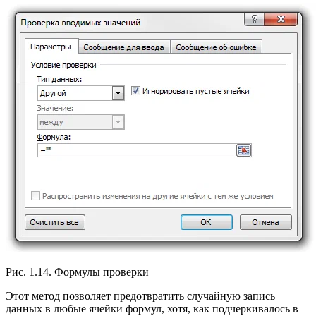
Рис. 1.14. Формулы проверки
Этот метод позволяет предотвратить случайную запись
данных в любые ячейки формул, хотя, как подчеркивалось в