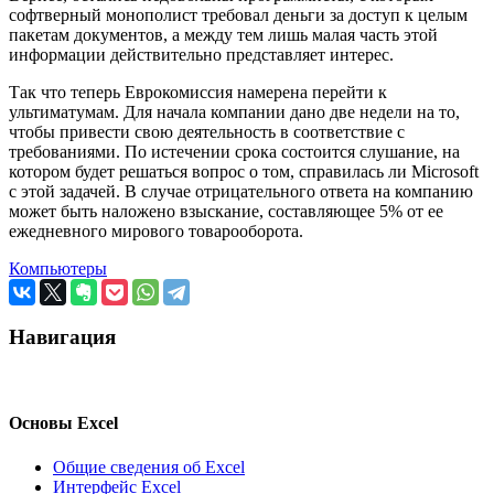
софтверный монополист требовал деньги за доступ к целым
пакетам документов, а между тем лишь малая часть этой
информации действительно представляет интерес.
Так что теперь Еврокомиссия намерена перейти к
ультиматумам. Для начала компании дано две недели на то,
чтобы привести свою деятельность в соответствие с
требованиями. По истечении срока состоится слушание, на
котором будет решаться вопрос о том, справилась ли Microsoft
с этой задачей. В случае отрицательного ответа на компанию
может быть наложено взыскание, составляющее 5% от ее
ежедневного мирового товарооборота.
Компьютеры
Навигация
Основы Excel
Общие сведения об Excel
Интерфейс Excel