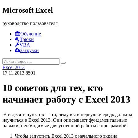
Microsoft Excel
руководство пользователя
Обучение
Трюки
VBA
Загрузки
Excel 2013
17.11.2013
8591
10 советов для тех, кто
начинает работу с Excel 2013
Эти десять пунктов — то, чему вы в первую очередь должны
научиться в Excel 2013. Они описывают фундаментальные
навыки, необходимые для успешной работы с программой.
Чтобы запустить Excel 2013 с начального экрана