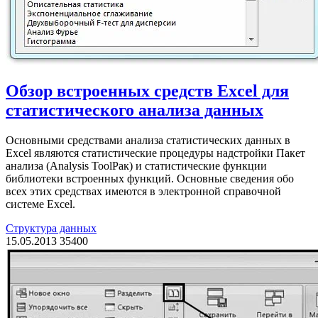
Обзор встроенных средств Excel для
статистического анализа данных
Основными средствами анализа статистических данных в
Excel являются статистические процедуры надстройки Пакет
анализа (Analysis ToolРак) и статистические функции
библиотеки встроенных функций. Основные сведения обо
всех этих средствах имеются в электронной справочной
системе Excel.
Структура данных
15.05.2013
35400