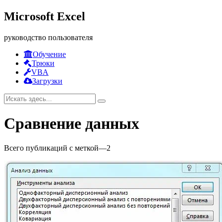
Microsoft Excel
руководство пользователя
Обучение
Трюки
VBA
Загрузки
Сравнение данных
Всего публикаций с меткой
—
2