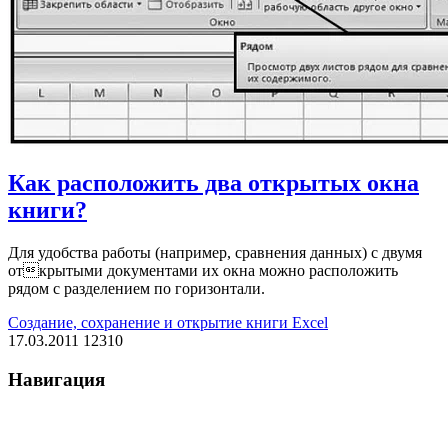
Как расположить два открытых окна
книги?
Для удобства работы (например, сравнения данных) с двумя
открытыми документами их окна можно расположить
рядом с разделением по горизонтали.
Создание, сохранение и открытие книги Excel
17.03.2011
12310
Навигация