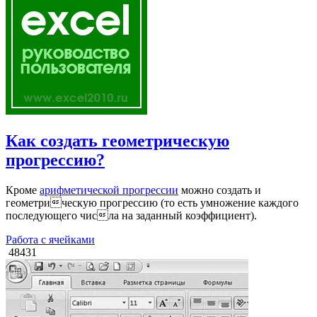
Как создать геометрическую
прогрессию?
Кроме
арифметической прогрессии
можно создать и
геометрическую прогрессию (то есть умножение каждого
последующего числа на заданный коэффициент).
Работа с ячейками
48431