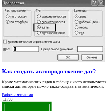
Как создать автопродолжение дат?
Кроме математических рядов в таблицах часто используются
списки дат, которые можно также создавать автоматически.
Работа с ячейками
11733