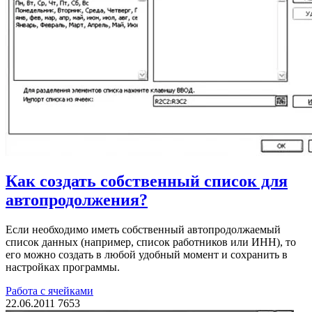
Как создать собственный список для
автопродолжения?
Если необходимо иметь собственный автопродолжаемый
список данных (например, список работников или ИНН), то
его можно создать в любой удобный момент и сохранить в
настройках программы.
Работа с ячейками
22.06.2011
7653