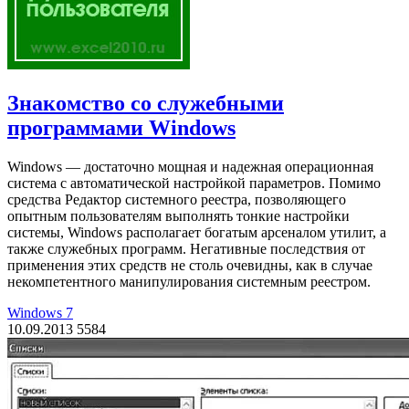
Знакомство со служебными
программами Windows
Windows — достаточно мощная и надежная операционная
система с автоматической настройкой параметров. Помимо
средства Редактор системного реестра, позволяющего
опытным пользователям выполнять тонкие настройки
системы, Windows располагает богатым арсеналом утилит, а
также служебных программ. Негативные последствия от
применения этих средств не столь очевидны, как в случае
некомпетентного манипулирования системным реестром.
Windows 7
10.09.2013
5584