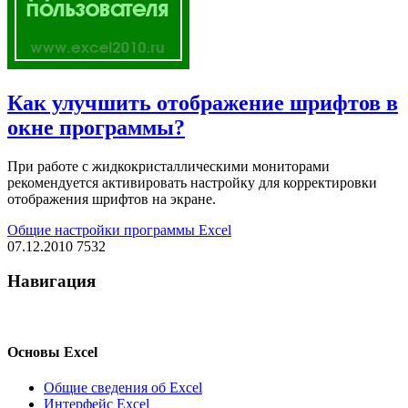
Как улучшить отображение шрифтов в
окне программы?
При работе с жидкокристаллическими мониторами
рекомендуется активировать настройку для корректировки
отображения шрифтов на экране.
Общие настройки программы Excel
07.12.2010
7532
Навигация
Основы Excel
Общие сведения об Excel
Интерфейс Excel