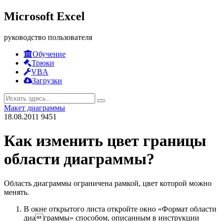
Microsoft Excel
руководство пользователя
Обучение
Трюки
VBA
Загрузки
Макет диаграммы
18.08.2011
9451
Как изменить цвет границы
области диаграммы?
Область диаграммы ограничена рамкой, цвет которой можно
менять.
В окне открытого листа откройте окно «Формат области
диаграммы» способом, описанным в инструкции