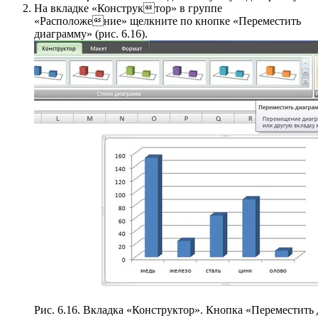
На вкладке «Конструктор» в группе
«Расположение» щелкните по кнопке «Переместить
диаграмму» (рис. 6.16).
Рис. 6.16. Вкладка «Конструктор». Кнопка «Переместить