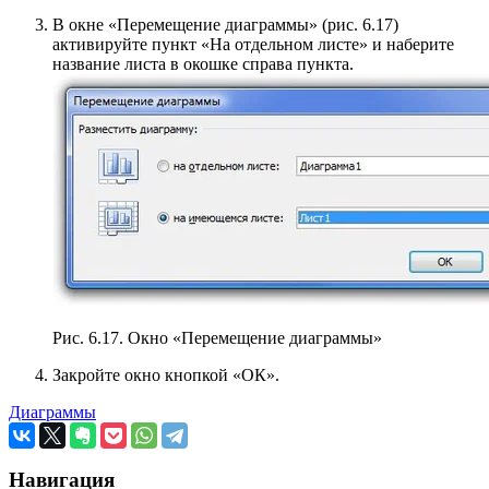
В окне «Перемещение диаграммы» (рис. 6.17)
активируйте пункт «На отдельном листе» и наберите
название листа в окошке справа пункта.
Рис. 6.17. Окно «Перемещение диаграммы»
Закройте окно кнопкой «ОК».
Диаграммы
Навигация