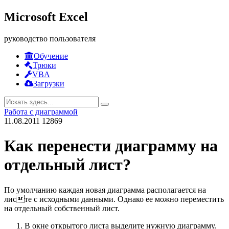
Microsoft Excel
руководство пользователя
Обучение
Трюки
VBA
Загрузки
Работа с диаграммой
11.08.2011
12869
Как перенести диаграмму на
отдельный лист?
По умолчанию каждая новая диаграмма располагается на
листе с исходными данными. Однако ее можно переместить
на отдельный собственный лист.
В окне открытого листа выделите нужную диаграмму.